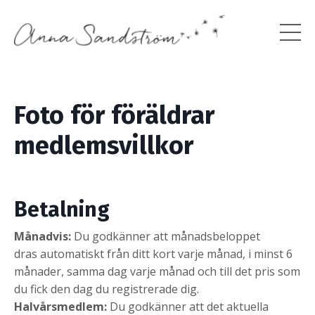
Foto för föräldrar
medlemsvillkor
Betalning
Månadvis:
Du godkänner att månadsbeloppet
dras automatiskt från ditt kort varje månad, i minst 6
månader, samma dag varje månad och till det pris som
du fick den dag du registrerade dig.
Halvårsmedlem:
Du godkänner att det aktuella