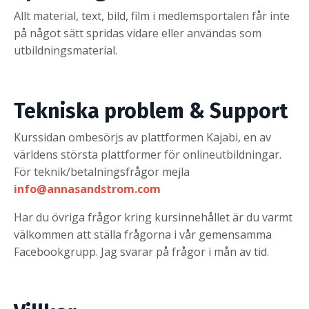
Allt material, text, bild, film i medlemsportalen får inte
på något sätt spridas vidare eller användas som
utbildningsmaterial.
Tekniska problem & Support
Kurssidan ombesörjs av plattformen Kajabi, en av
världens största plattformer för onlineutbildningar.
För teknik/betalningsfrågor mejla
info@annasandstrom.com
Har du övriga frågor kring kursinnehållet är du varmt
välkommen att ställa frågorna i vår gemensamma
Facebookgrupp. Jag svarar på frågor i mån av tid.