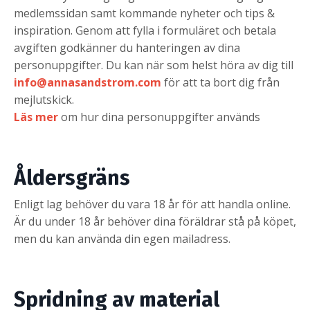
medlemssidan samt kommande nyheter och tips &
inspiration. Genom att fylla i formuläret och betala
avgiften godkänner du hanteringen av dina
personuppgifter. Du kan när som helst höra av dig till
info@annasandstrom.com
för att ta bort dig från
mejlutskick.
Läs mer
om hur dina personuppgifter används
Åldersgräns
Enligt lag behöver du vara 18 år för att handla online.
Är du under 18 år behöver dina föräldrar stå på köpet,
men du kan använda din egen mailadress.
Spridning av material