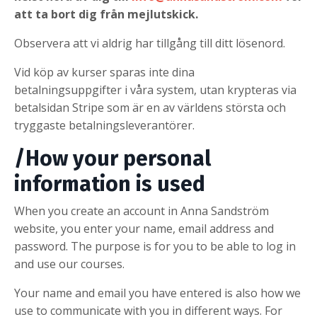
att ta bort dig från mejlutskick.
Observera att vi aldrig har tillgång till ditt lösenord.
Vid köp av kurser sparas inte dina
betalningsuppgifter i våra system, utan krypteras via
betalsidan Stripe som är en av världens största och
tryggaste betalningsleverantörer.
/How your personal
information is used
When you create an account in Anna Sandström
website, you enter your name, email address and
password. The purpose is for you to be able to log in
and use our courses.
Your name and email you have entered is also how we
use to communicate with you in different ways. For