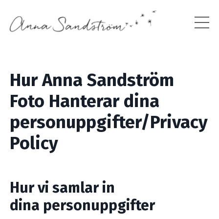
Hur Anna Sandström
Foto Hanterar dina
personuppgifter/Privacy
Policy
Hur vi samlar in
dina personuppgifter