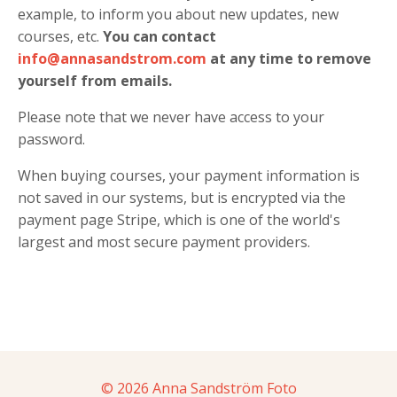
example, to inform you about new updates, new
courses, etc.
You can contact
info@annasandstrom.com
at any time to remove
yourself from emails.
Please note that we never have access to your
password.
When buying courses, your payment information is
not saved in our systems, but is encrypted via the
payment page Stripe, which is one of the world's
largest and most secure payment providers.
© 2026 Anna Sandström Foto