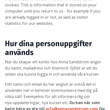
cookies. This is information that is stored on your
computer until you return to us - for example if you
are already logged in or not, as well as visitor
statistics for our websites.
Hur dina personuppgifter
används
När du skapar ett konto hos Anna Sandström anger
du namn, mailadress och lösenord. Syftet är att du
sedan ska kunna logga in och använda våra kurser.
Ditt namn och email du har angivit är också det vi
använder när vi behöver kommunicera med dig på
olika sätt. Exempelvis för att informera dig om
nya uppdateringar, nya kurser etc.
Du kan när som
helst höra av dig till
info@annasandstrom.com
för