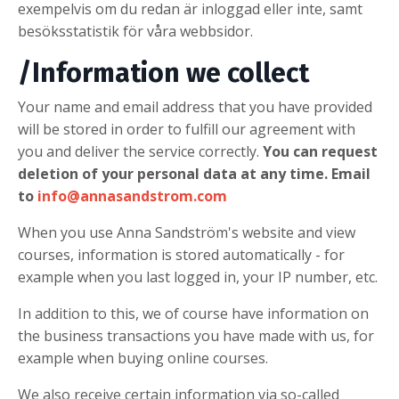
exempelvis om du redan är inloggad eller inte, samt
besöksstatistik för våra webbsidor.
/Information we collect
Your name and email address that you have provided
will be stored in order to fulfill our agreement with
you and deliver the service correctly.
You can request
deletion of your personal data at any time. Email
to
info@annasandstrom.com
When you use Anna Sandström's website and view
courses, information is stored automatically - for
example when you last logged in, your IP number, etc.
In addition to this, we of course have information on
the business transactions you have made with us, for
example when buying online courses.
We also receive certain information via so-called